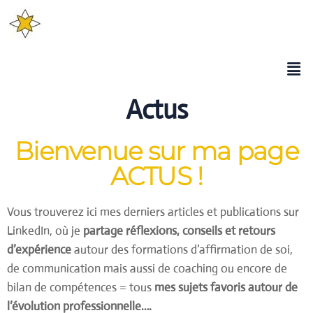
Actus
Bienvenue sur ma page
ACTUS !
Vous trouverez ici mes derniers articles et publications sur
LinkedIn, où je
partage réflexions, conseils et retours
d’expérience
autour des formations d’affirmation de soi,
de communication mais aussi de coaching ou encore de
bilan de compétences = tous
mes sujets favoris autour de
l’évolution professionnelle….