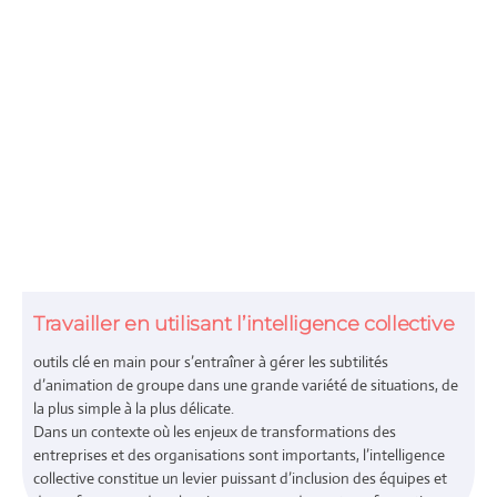
Travailler en utilisant l’intelligence collective
outils clé en main pour s’entraîner à gérer les subtilités
d’animation de groupe dans une grande variété de situations, de
la plus simple à la plus délicate.
Dans un contexte où les enjeux de transformations des
entreprises et des organisations sont importants, l’intelligence
collective constitue un levier puissant d’inclusion des équipes et