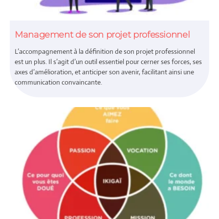
Management de son projet professionnel
L’accompagnement à la définition de son projet professionnel
est un plus. Il s’agit d’un outil essentiel pour cerner ses forces, ses
axes d’amélioration, et anticiper son avenir, facilitant ainsi une
communication convaincante.