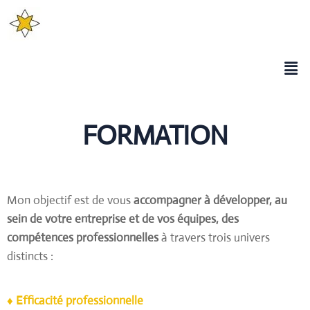
FORMATION
Mon objectif est de vous
accompagner à développer, au
sein de votre entreprise et de vos équipes, des
compétences professionnelles
à travers trois univers
distincts :
♦ Efficacité professionnelle