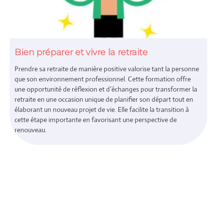
Bien préparer et vivre la retraite
Prendre sa retraite de manière positive valorise tant la personne
que son environnement professionnel. Cette formation offre
une opportunité de réflexion et d’échanges pour transformer la
retraite en une occasion unique de planifier son départ tout en
élaborant un nouveau projet de vie. Elle facilite la transition à
cette étape importante en favorisant une perspective de
renouveau.