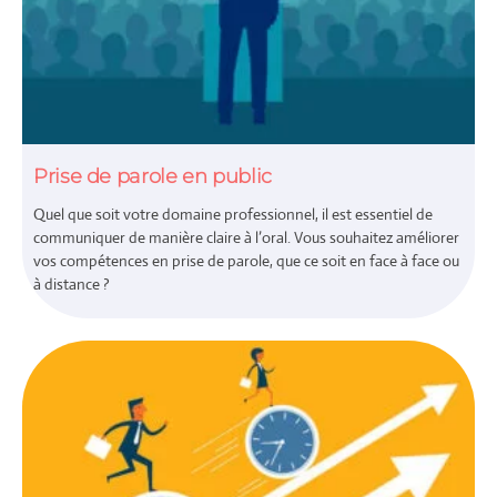
Prise de parole en public
Quel que soit votre domaine professionnel, il est essentiel de
communiquer de manière claire à l’oral. Vous souhaitez améliorer
vos compétences en prise de parole, que ce soit en face à face ou
à distance ?