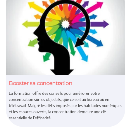
Booster sa concentration
La formation offre des conseils pour améliorer votre
concentration sur les objectifs, que ce soit au bureau ou en
télétravail. Malgré les défis imposés par les habitudes numériques
et les espaces ouverts, la concentration demeure une clé
essentielle de l’efficacité.