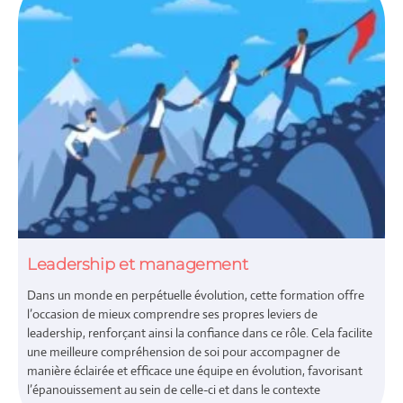
Leadership et management
Dans un monde en perpétuelle évolution, cette formation offre
l’occasion de mieux comprendre ses propres leviers de
leadership, renforçant ainsi la confiance dans ce rôle. Cela facilite
une meilleure compréhension de soi pour accompagner de
manière éclairée et efficace une équipe en évolution, favorisant
l’épanouissement au sein de celle-ci et dans le contexte