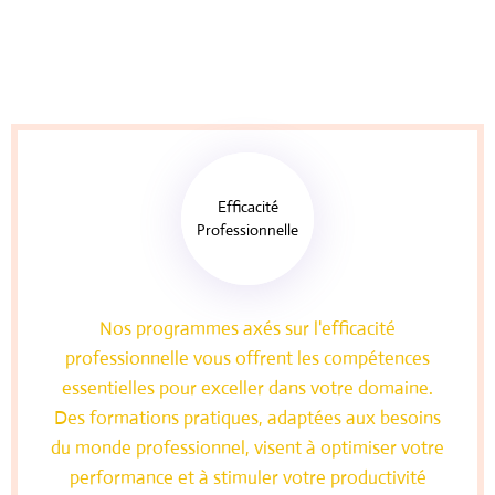
Efficacité
Professionnelle
Nos programmes axés sur l'efficacité
professionnelle vous offrent les compétences
essentielles pour exceller dans votre domaine.
Des formations pratiques, adaptées aux besoins
du monde professionnel, visent à optimiser votre
performance et à stimuler votre productivité