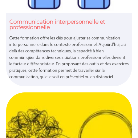
Communication interpersonnelle et
professionnelle
Cette formation offre les clés pour ajuster sa communication
interpersonnelle dans le contexte professionnel. Aujourd’hui, au-
delà des compétences techniques, la capacité à bien
communiquer dans diverses situations professionnelles devient
le facteur différenciateur. En proposant des outils et des exercices
pratiques, cette formation permet de travailler sur la
communication, qu’elle soit en présentiel ou en distanciel.