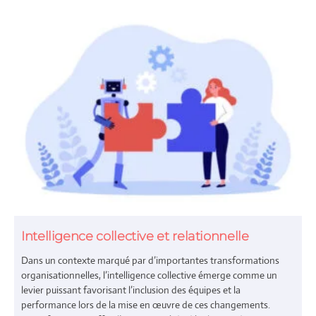
Intelligence collective et relationnelle
Dans un contexte marqué par d’importantes transformations
organisationnelles, l’intelligence collective émerge comme un
levier puissant favorisant l’inclusion des équipes et la
performance lors de la mise en œuvre de ces changements.