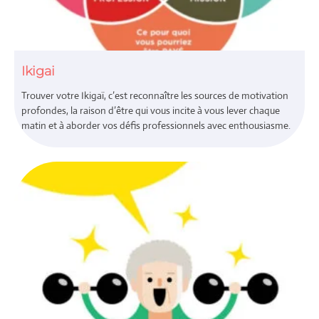
Ikigai
Trouver votre Ikigaï, c’est reconnaître les sources de motivation
profondes, la raison d’être qui vous incite à vous lever chaque
matin et à aborder vos défis professionnels avec enthousiasme.