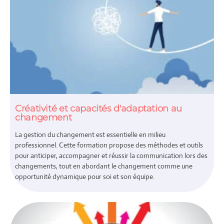
Créativité et capacités d'adaptation au
changement
La gestion du changement est essentielle en milieu
professionnel. Cette formation propose des méthodes et outils
pour anticiper, accompagner et réussir la communication lors des
changements, tout en abordant le changement comme une
opportunité dynamique pour soi et son équipe.