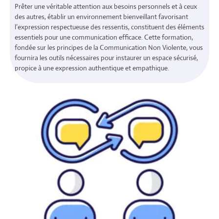
Prêter une véritable attention aux besoins personnels et à ceux
des autres, établir un environnement bienveillant favorisant
l’expression respectueuse des ressentis, constituent des éléments
essentiels pour une communication efficace. Cette formation,
fondée sur les principes de la Communication Non Violente, vous
fournira les outils nécessaires pour instaurer un espace sécurisé,
propice à une expression authentique et empathique.