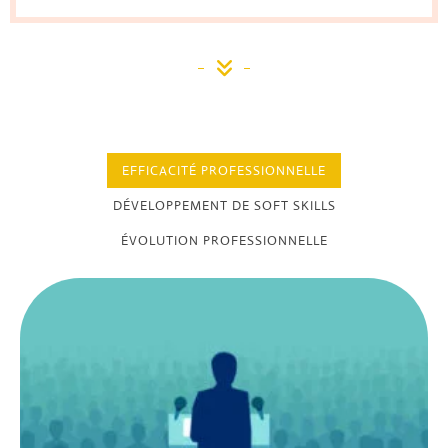
EFFICACITÉ PROFESSIONNELLE
DÉVELOPPEMENT DE SOFT SKILLS
ÉVOLUTION PROFESSIONNELLE