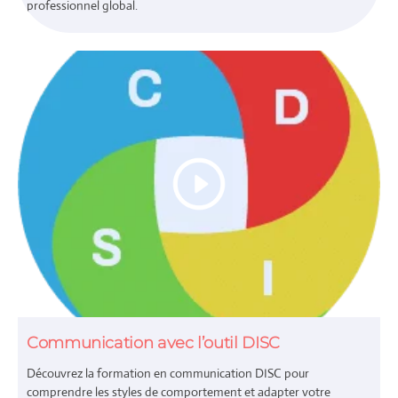
professionnel global.
Communication avec l’outil DISC
Découvrez la formation en communication DISC pour
comprendre les styles de comportement et adapter votre