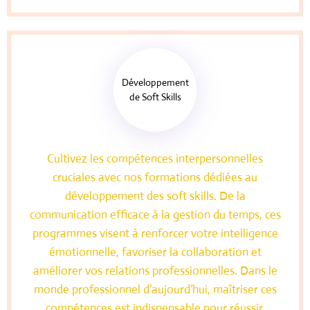
Développement
de Soft Skills
Cultivez les compétences interpersonnelles
cruciales avec nos formations dédiées au
développement des soft skills. De la
communication efficace à la gestion du temps, ces
programmes visent à renforcer votre intelligence
émotionnelle, favoriser la collaboration et
améliorer vos relations professionnelles. Dans le
monde professionnel d’aujourd’hui, maîtriser ces
compétences est indispensable pour réussir.