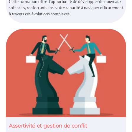
Cette formation offre l’opportunité de développer de nouveaux
soft skills, renforçant ainsi votre capacité à naviguer efficacement
à travers ces évolutions complexes.
Assertivité et gestion de conflit