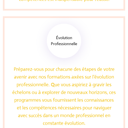
Évolution
Professionnelle
Préparez-vous pour chacune des étapes de votre
avenir avec nos formations axées sur l'évolution
professionnelle. Que vous aspiriez à gravir les
échelons ou à explorer de nouveaux horizons, ces
programmes vous fournissent les connaissances
et les compétences nécessaires pour naviguer
avec succès dans un monde professionnel en
constante évolution.