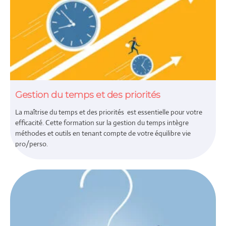
Gestion du temps et des priorités
La maîtrise du temps et des priorités est essentielle pour votre
efficacité. Cette formation sur la gestion du temps intègre
méthodes et outils en tenant compte de votre équilibre vie
pro/perso.