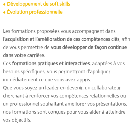
♦ Développement de soft skills
♦ Évolution professionnelle
Les formations proposées vous accompagnent dans
l’acquisition et l’amélioration de ces compétences clés
, afin
de vous permettre de
vous développer de façon continue
dans votre carrière
.
Ces
formations pratiques et interactives
, adaptées à vos
besoins spécifiques, vous permettront d’appliquer
immédiatement ce que vous avez appris.
Que vous soyez un leader en devenir, un collaborateur
cherchant à renforcer vos compétences relationnelles ou
un professionnel souhaitant améliorer vos présentations,
nos formations sont conçues pour vous aider à atteindre
vos objectifs.