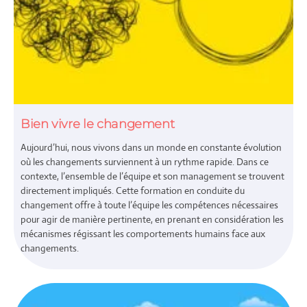
Bien vivre le changement
Aujourd’hui, nous vivons dans un monde en constante évolution
où les changements surviennent à un rythme rapide. Dans ce
contexte, l’ensemble de l’équipe et son management se trouvent
directement impliqués. Cette formation en conduite du
changement offre à toute l’équipe les compétences nécessaires
pour agir de manière pertinente, en prenant en considération les
mécanismes régissant les comportements humains face aux
changements.