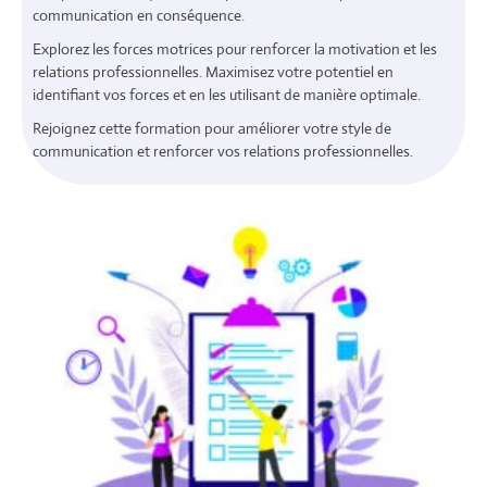
communication en conséquence.
Explorez les forces motrices pour renforcer la motivation et les
relations professionnelles. Maximisez votre potentiel en
identifiant vos forces et en les utilisant de manière optimale.
Rejoignez cette formation pour améliorer votre style de
communication et renforcer vos relations professionnelles.