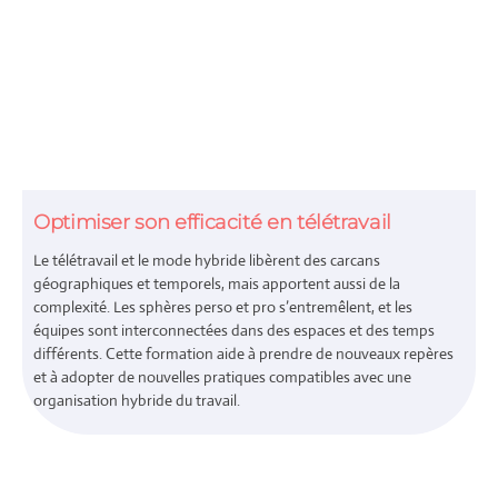
Optimiser son efficacité en télétravail
Le télétravail et le mode hybride libèrent des carcans
géographiques et temporels, mais apportent aussi de la
complexité. Les sphères perso et pro s’entremêlent, et les
équipes sont interconnectées dans des espaces et des temps
différents. Cette formation aide à prendre de nouveaux repères
et à adopter de nouvelles pratiques compatibles avec une
organisation hybride du travail.