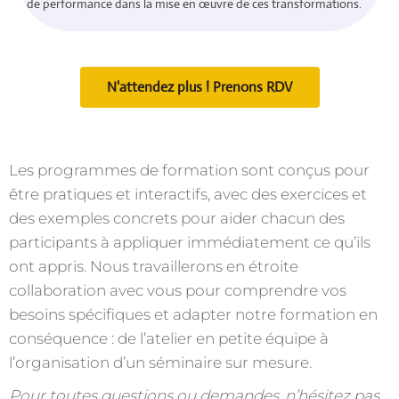
de performance dans la mise en œuvre de ces transformations.
N'attendez plus ! Prenons RDV
Les programmes de formation sont conçus pour
être pratiques et interactifs, avec des exercices et
des exemples concrets pour aider chacun des
participants à appliquer immédiatement ce qu’ils
ont appris. Nous travaillerons en étroite
collaboration avec vous pour comprendre vos
besoins spécifiques et adapter notre formation en
conséquence : de l’atelier en petite équipe à
l’organisation d’un séminaire sur mesure.
Pour toutes questions ou demandes, n’hésitez pas